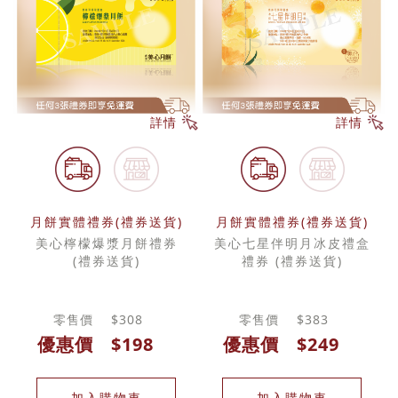
詳情
詳情
月餅實體禮券(禮券送貨)
月餅實體禮券(禮券送貨)
美心檸檬爆漿月餅禮券
美心七星伴明月冰皮禮盒
(禮券送貨)
禮券 (禮券送貨)
零售價
$308
零售價
$383
優惠價
$198
優惠價
$249