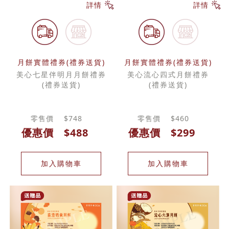
詳情
詳情
月餅實體禮券(禮券送貨)
月餅實體禮券(禮券送貨)
美心七星伴明月月餅禮券
美心流心四式月餅禮券
(禮券送貨)
(禮券送貨)
零售價
$748
零售價
$460
優惠價
$488
優惠價
$299