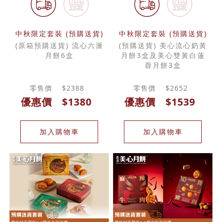
中秋限定套裝 (預購送貨)
中秋限定套裝 (預購送貨)
(原箱預購送貨) 流心六滙
(預購送貨) 美心流心奶黃
月餅6盒
月餅3盒及美心雙黃白蓮
蓉月餅3盒
零售價
$2388
零售價
$2652
優惠價
$1380
優惠價
$1539