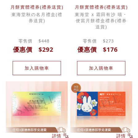
月餅實體禮券(禮券送貨)
月餅實體禮券(禮券送貨)
東海堂秋の名月禮盒(禮
東海堂 x 霜田有沙 喵・
券送貨)
便當月餅禮盒禮券(禮券
送貨)
零售價
$448
零售價
$273
優惠價
$292
優惠價
$176
詳情
詳情