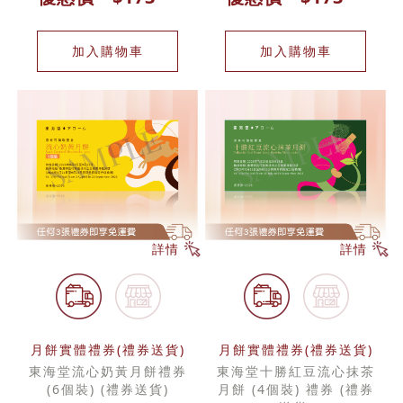
詳情
詳情
月餅實體禮券(禮券送貨)
月餅實體禮券(禮券送貨)
東海堂流心奶黃月餅禮券
東海堂十勝紅豆流心抹茶
(6個裝) (禮券送貨)
月餅 (4個裝) 禮券 (禮券