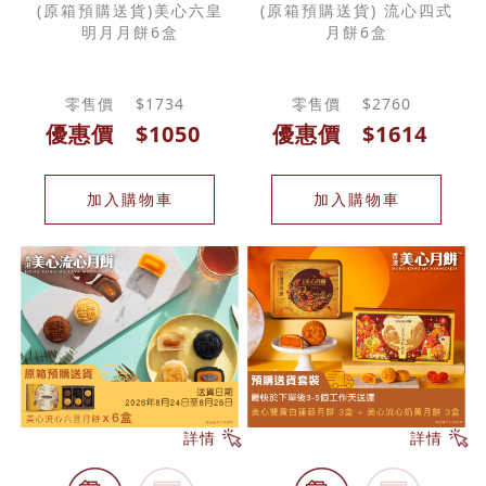
(原箱預購送貨)美心六皇
(原箱預購送貨) 流心四式
明月月餅6盒
月餅6盒
零售價
$1734
零售價
$2760
優惠價
$1050
優惠價
$1614
詳情
詳情