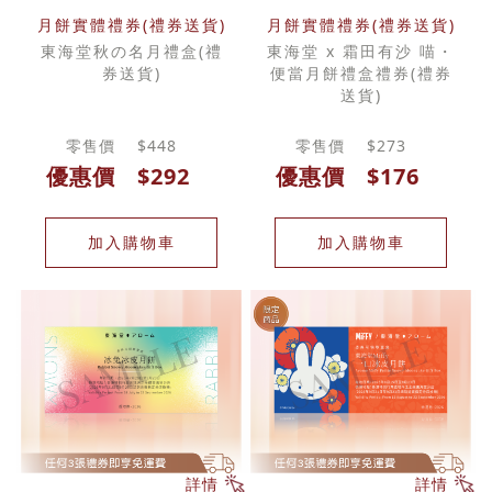
月餅實體禮券(禮券送貨)
月餅實體禮券(禮券送貨)
東海堂秋の名月禮盒(禮
東海堂 x 霜田有沙 喵・
券送貨)
便當月餅禮盒禮券(禮券
送貨)
零售價
$448
零售價
$273
優惠價
$292
優惠價
$176
詳情
詳情