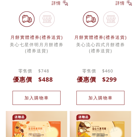
詳情
詳情
月餅實體禮券(禮券送貨)
月餅實體禮券(禮券送貨)
美心七星伴明月月餅禮券
美心流心四式月餅禮券
(禮券送貨)
(禮券送貨)
零售價
$748
零售價
$460
優惠價
$488
優惠價
$299