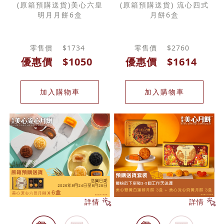
(原箱預購送貨)美心六皇
(原箱預購送貨) 流心四式
明月月餅6盒
月餅6盒
零售價
$1734
零售價
$2760
優惠價
$1050
優惠價
$1614
詳情
詳情