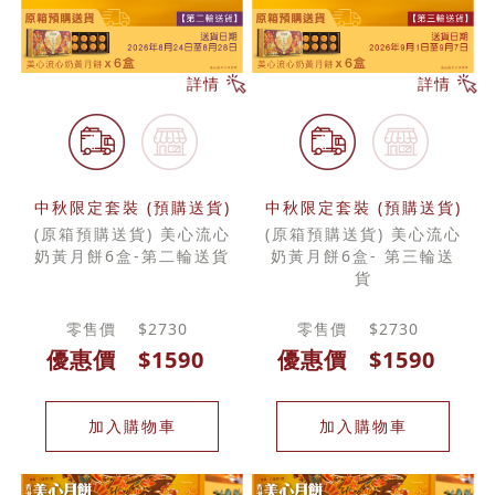
詳情
詳情
中秋限定套裝 (預購送貨)
中秋限定套裝 (預購送貨)
(原箱預購送貨) 美心流心
(原箱預購送貨) 美心流心
奶黃月餅6盒-第二輪送貨
奶黃月餅6盒- 第三輪送
貨
零售價
$2730
零售價
$2730
優惠價
$1590
優惠價
$1590