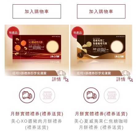
詳情
詳情
月餅實體禮券(禮券送貨)
月餅實體禮券(禮券送貨)
美心XO醬豬肉月餅禮券
美心夏威夷果仁焦糖咖啡
(禮券送貨)
月餅禮券 (禮券送貨)