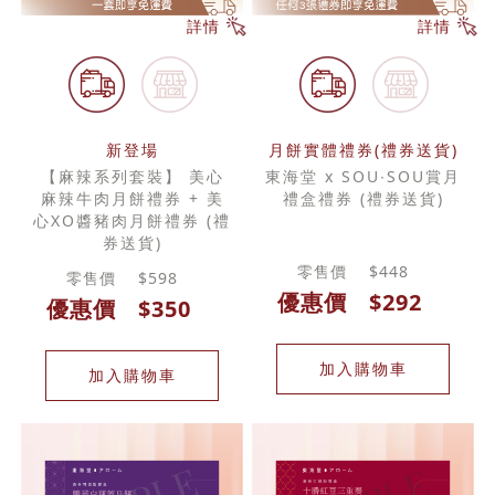
詳情
詳情
新登場
月餅實體禮券(禮券送貨)
【麻辣系列套裝】 美心
東海堂 x SOU∙SOU賞月
麻辣牛肉月餅禮券 + 美
禮盒禮券 (禮券送貨)
心XO醬豬肉月餅禮券 (禮
券送貨)
零售價
$448
零售價
$598
優惠價
$292
優惠價
$350