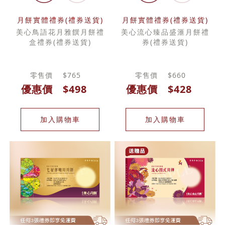
月餅實體禮券(禮券送貨)
月餅實體禮券(禮券送貨)
美心鳥語花月雅饌月餅禮
美心流心臻品盛滙月餅禮
盒禮券(禮券送貨)
券(禮券送貨)
零售價
$765
零售價
$660
優惠價
$498
優惠價
$428