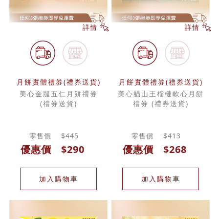
詳情
詳情
月餅實體禮券(禮券送貨)
月餅實體禮券(禮券送貨)
美心金腿五仁月餅禮券
美心貓山王榴槤軟心月餅
(禮券送貨)
禮券 (禮券送貨)
零售價
$445
零售價
$413
優惠價
$290
優惠價
$268