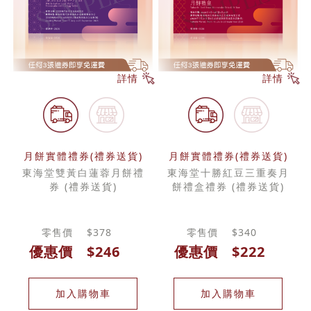
詳情
詳情
月餅實體禮券(禮券送貨)
月餅實體禮券(禮券送貨)
東海堂雙黃白蓮蓉月餅禮
東海堂十勝紅豆三重奏月
券 (禮券送貨)
餅禮盒禮券 (禮券送貨)
零售價
$378
零售價
$340
優惠價
$246
優惠價
$222