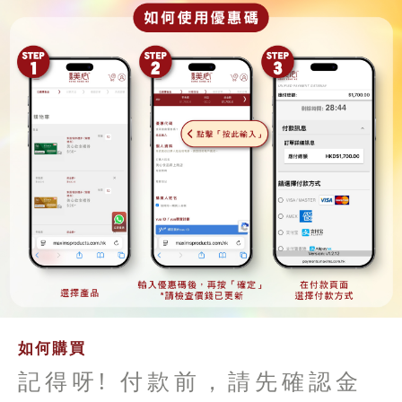
如何購買
記得呀! 付款前，請先確認金