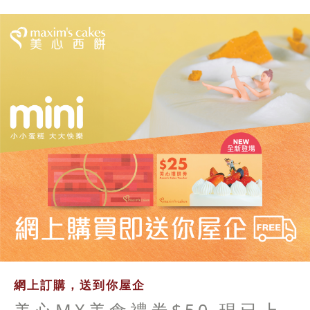
網上訂購，送到你屋企