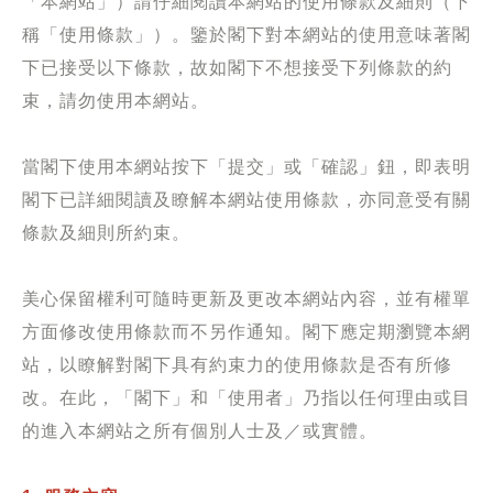
「本網站」）請仔細閱讀本網站的使用條款及細則（下
稱「使用條款」）。鑒於閣下對本網站的使用意味著閣
下已接受以下條款，故如閣下不想接受下列條款的約
束，請勿使用本網站。
當閣下使用本網站按下「提交」或「確認」鈕，即表明
閣下已詳細閱讀及瞭解本網站使用條款，亦同意受有關
條款及細則所約束。
美心保留權利可隨時更新及更改本網站內容，並有權單
方面修改使用條款而不另作通知。閣下應定期瀏覽本網
站，以瞭解對閣下具有約束力的使用條款是否有所修
改。在此，「閣下」和「使用者」乃指以任何理由或目
的進入本網站之所有個別人士及／或實體。