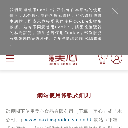
我們透過使用Cookie以評估你在本網站的使用
情況，為你提供最佳的網站體驗。如你繼續瀏覽
本網站，即表示你接受我們使用Cookie來收集
數據。若你不同意使用Cookie，請更改瀏覽器
的私隱設定。請注意若停用Cookie，部份服務
有機會未能完善運作。更多詳情請參閱
私隱政策
。
0
網站使用條款及細則
歡迎閣下使用美心食品有限公司（下稱「美心」或「本
公司」）
www.maximsproducts.com.hk
網站（下稱