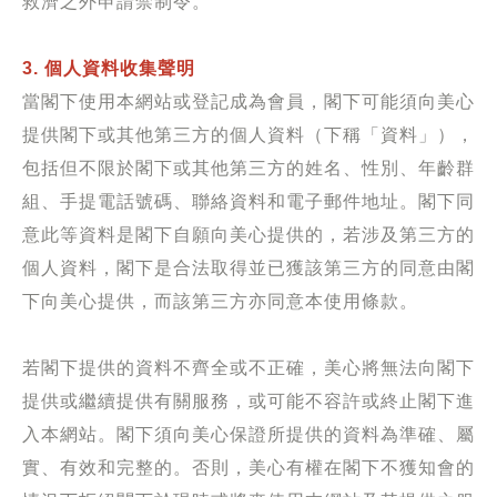
救濟之外申請禁制令。
3. 個人資料收集聲明
當閣下使用本網站或登記成為會員，閣下可能須向美心
提供閣下或其他第三方的個人資料（下稱「資料」），
包括但不限於閣下或其他第三方的姓名、性別、年齡群
組、手提電話號碼、聯絡資料和電子郵件地址。閣下同
意此等資料是閣下自願向美心提供的，若涉及第三方的
個人資料，閣下是合法取得並已獲該第三方的同意由閣
下向美心提供，而該第三方亦同意本使用條款。
若閣下提供的資料不齊全或不正確，美心將無法向閣下
提供或繼續提供有關服務，或可能不容許或終止閣下進
入本網站。閣下須向美心保證所提供的資料為準確、屬
實、有效和完整的。否則，美心有權在閣下不獲知會的