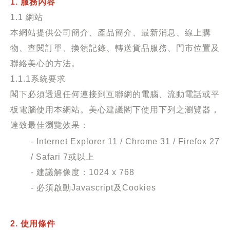
1. 服務內容
1.1 網站
本網站提供公司簡介、產品簡介、最新消息、線上購
物、查閱訂單、換領記錄、轉送貨品服務、門市位置及
聯絡美心的方法。
1.1.1系統要求
閣下必須透過任何連接到互聯網的電腦、流動電話或平
板電腦使用本網站。美心建議閣下使用下列之瀏覽器，
達致最佳瀏覽效果：
- Internet Explorer 11 / Chrome 31 / Firefox 27
/ Safari 7或以上
- 建議解像度：1024 x 768
- 必須啟動Javascript及Cookies
2. 使用條件