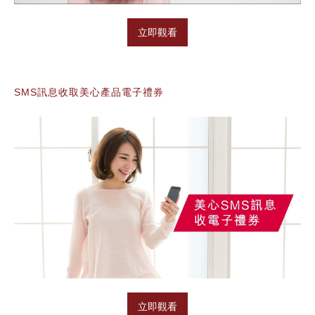
立即觀看
SMS訊息收取美心產品電子禮券
立即觀看