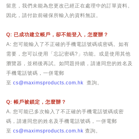
留意，我們未能為您更改已經正在處理中的訂單資料。
因此，請付款前確保所輸入的資料無誤。
Q:
已成功建立帳戶，卻不能登入，怎麼辦？
A: 您可能輸入了不正確的手機電話號碼或密碼。如有
需要，您可以使用「忘記密碼?」功能。或是使用其他
瀏覽器，並稍後再試。如問題持續，請連同您的姓名及
手機電話號碼，一併電郵
至
cs@maximsproducts.com.hk
查詢。
Q: 帳戶被鎖定，怎麼辦？
A. 您可能已多次輸入了不正確的手機電話號碼或密
碼，請連同您的姓名及手機電話號碼，一併電郵
至
cs@maximsproducts.com.hk
查詢。