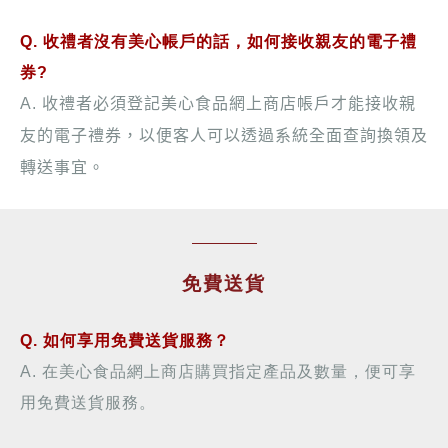
Q. 收禮者沒有美心帳戶的話，如何接收親友的電子禮
券?
A.
收禮者必須登記美心食品網上商店帳戶才能接收親
友的電子禮券，以便客人可以透過系統全面查詢換領及
轉送事宜。
免費送貨
Q. 如何享用免費送貨服務？
A.
在美心食品網上商店購買指定產品及數量，便可享
用免費送貨服務。