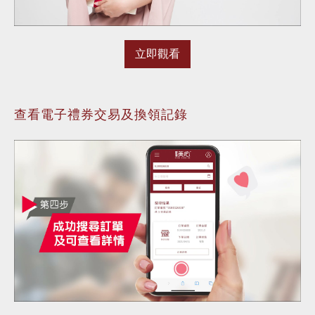
立即觀看
查看電子禮券交易及換領記錄