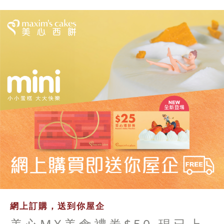
網上訂購，送到你屋企