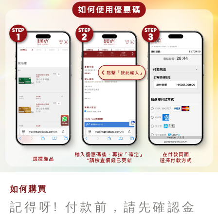
如何購買
記得呀! 付款前，請先確認金