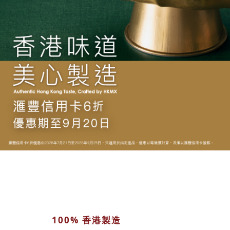
100% 香港製造