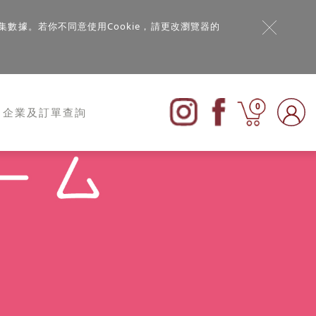
集數據。若你不同意使用Cookie，請更改瀏覽器的
0
企業及訂單查詢