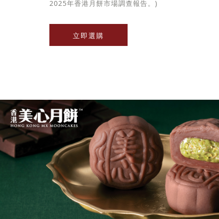
2025年香港月餅市場調查報告。)
立即選購