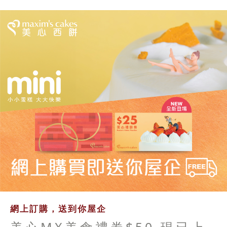
網上訂購，送到你屋企