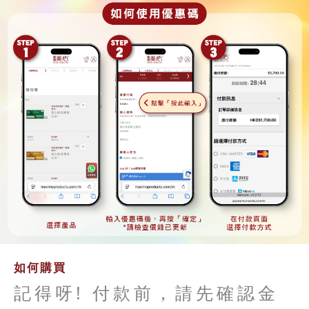
如何購買
記得呀! 付款前，請先確認金