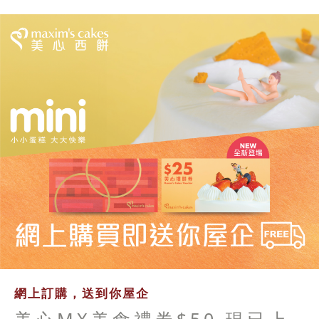
網上訂購，送到你屋企