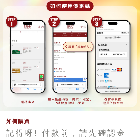
如何購買
記得呀! 付款前，請先確認金