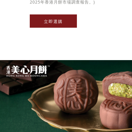
2025年香港月餅市場調查報告。)
立即選購