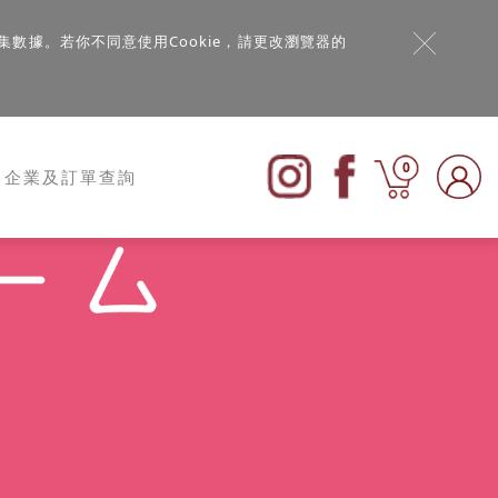
集數據。若你不同意使用Cookie，請更改瀏覽器的
0
企業及訂單查詢