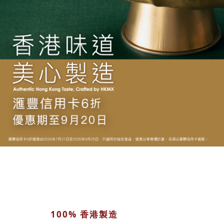
100% 香港製造