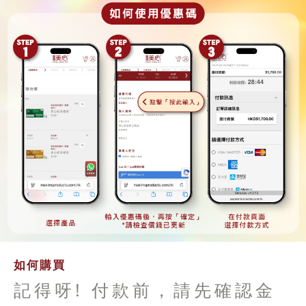
如何購買
記得呀! 付款前，請先確認金