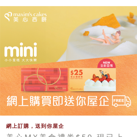
網上訂購，送到你屋企