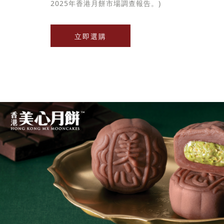
2025年香港月餅市場調查報告。)
立即選購