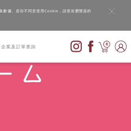
集數據。若你不同意使用Cookie，請更改瀏覽器的
0
企業及訂單查詢