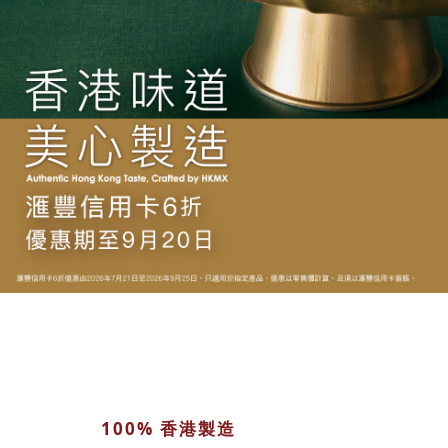
100% 香港製造