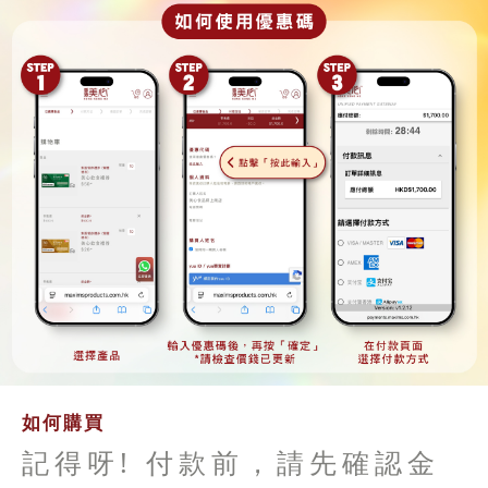
如何購買
記得呀! 付款前，請先確認金