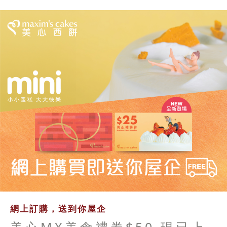
網上訂購，送到你屋企