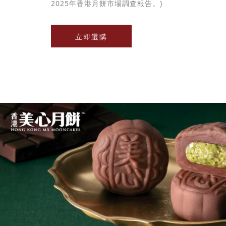
2025年香港月餅市場調查報告。)
立即選購