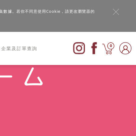
集數據。若你不同意使用Cookie，請更改瀏覽器的
0
企業及訂單查詢