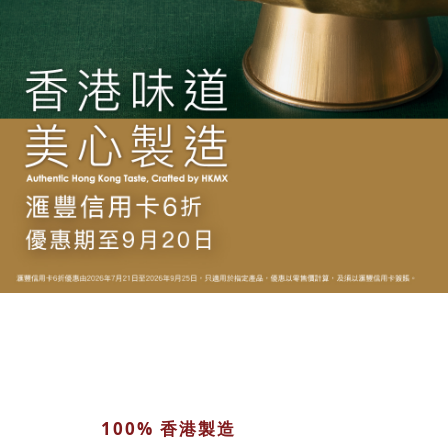
100% 香港製造