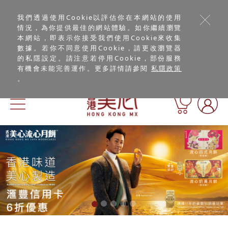
我們透過使用Cookie以評估你在本網站的使用
情況，為你提供最佳的網站體驗。如你繼續瀏覽
本網站，即表示你接受我們使用Cookie來收集
數據。若你不同意使用Cookie，請更改瀏覽器
的私隱設定。請注意若停用Cookie，部份服務
有機會未能完善運作。更多詳情請參閱
私隱政策
。