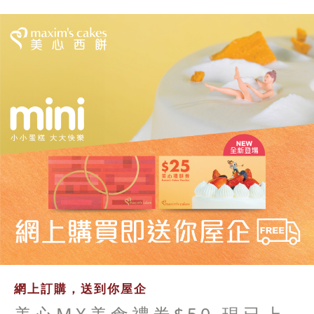
網上訂購，送到你屋企