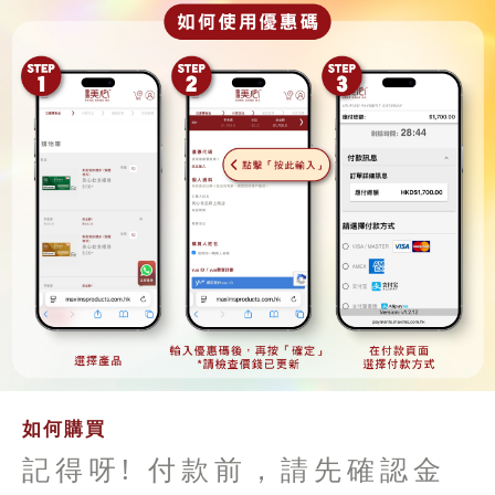
如何購買
記得呀! 付款前，請先確認金