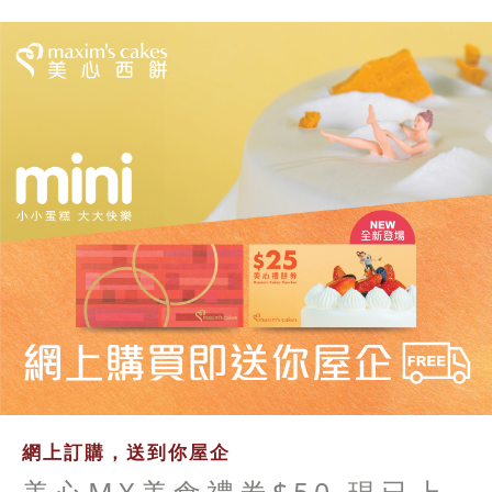
網上訂購，送到你屋企