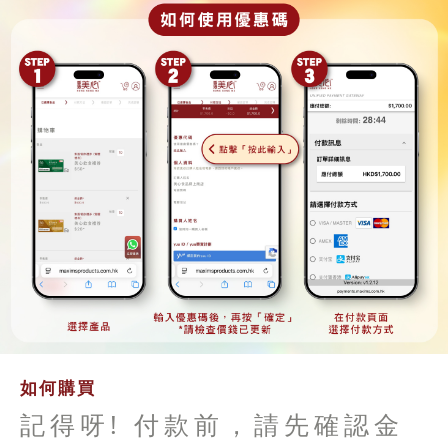
如何購買
記得呀! 付款前，請先確認金