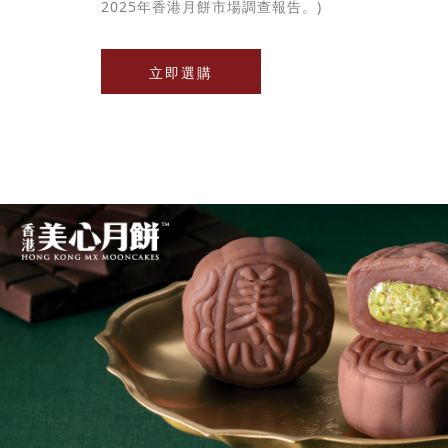
2025年香港月餅市場調查報告。)
立即選購