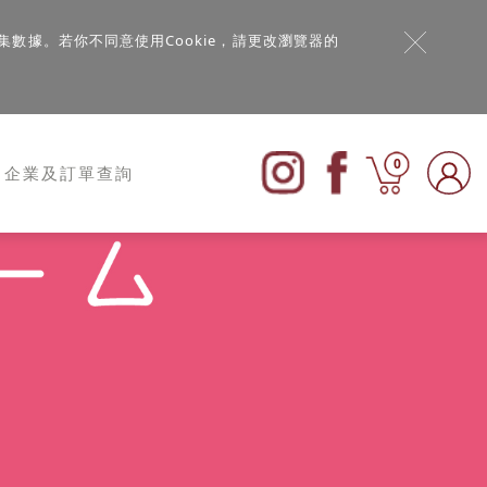
集數據。若你不同意使用Cookie，請更改瀏覽器的
0
企業及訂單查詢