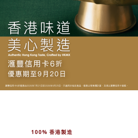
100% 香港製造