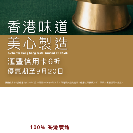
100% 香港製造