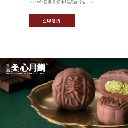
2025年香港月餅市場調查報告。)
立即選購