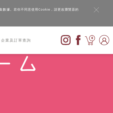
集數據。若你不同意使用Cookie，請更改瀏覽器的
0
企業及訂單查詢