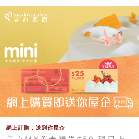
網上訂購，送到你屋企