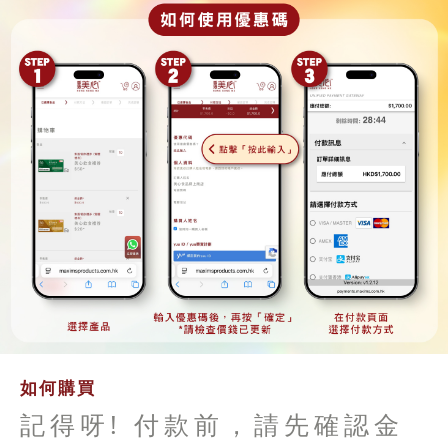
如何購買
記得呀! 付款前，請先確認金