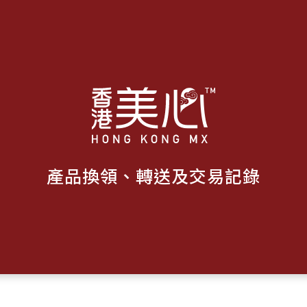
產品換領、轉送及交易記錄