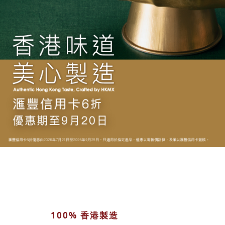
100% 香港製造