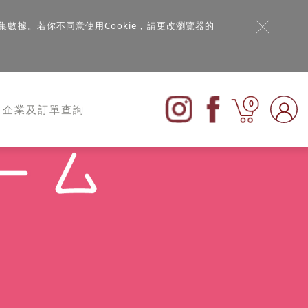
集數據。若你不同意使用Cookie，請更改瀏覽器的
0
企業及訂單查詢