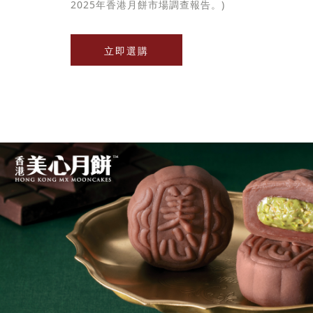
2025年香港月餅市場調查報告。)
立即選購